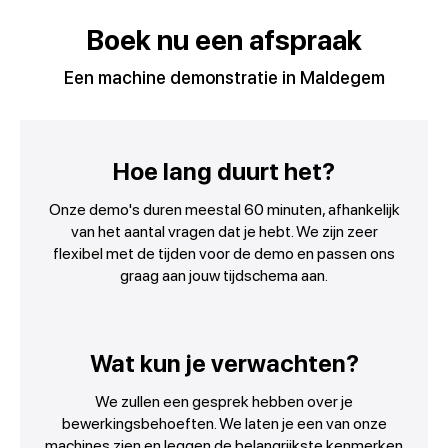
Boek nu een afspraak
Een machine demonstratie in Maldegem
Hoe lang duurt het?
Onze demo's duren meestal 60 minuten, afhankelijk
van het aantal vragen dat je hebt. We zijn zeer
flexibel met de tijden voor de demo en passen ons
graag aan jouw tijdschema aan.
Wat kun je verwachten?
We zullen een gesprek hebben over je
bewerkingsbehoeften. We laten je een van onze
machines zien en leggen de belangrijkste kenmerken