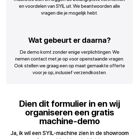
en voordelen van SYIL uit. We beantwoorden alle
vragen die je mogelijk hebt.
Wat gebeurt er daarna?
De demo komt zonder enige verplichtingen. We
nemen contact met je op voor openstaande vragen.
Ook stellen we graag een op maat gemaakte offerte
voor je op, inclusief verzendkosten.
Dien dit formulier in en wij
organiseren een gratis
machine-demo
Ja, ik wil een SYIL-machine zien in de showroom