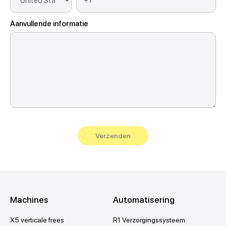
Aanvullende informatie
Machines
Automatisering
X5 verticale frees
R1 Verzorgingssysteem