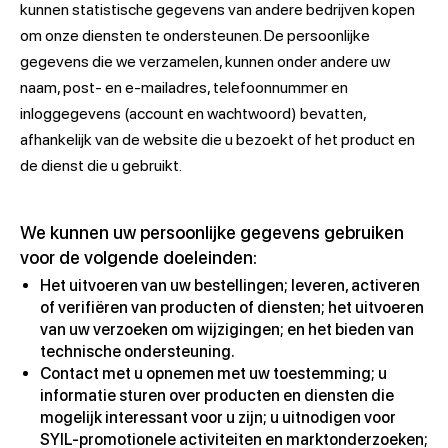
kunnen statistische gegevens van andere bedrijven kopen
om onze diensten te ondersteunen. De persoonlijke
gegevens die we verzamelen, kunnen onder andere uw
naam, post- en e-mailadres, telefoonnummer en
inloggegevens (account en wachtwoord) bevatten,
afhankelijk van de website die u bezoekt of het product en
de dienst die u gebruikt.
We kunnen uw persoonlijke gegevens gebruiken
voor de volgende doeleinden:
Het uitvoeren van uw bestellingen; leveren, activeren
of verifiëren van producten of diensten; het uitvoeren
van uw verzoeken om wijzigingen; en het bieden van
technische ondersteuning.
Contact met u opnemen met uw toestemming; u
informatie sturen over producten en diensten die
mogelijk interessant voor u zijn; u uitnodigen voor
SYIL-promotionele activiteiten en marktonderzoeken;