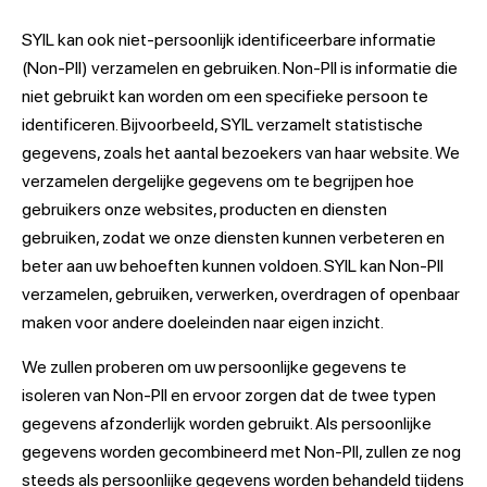
SYIL kan ook niet-persoonlijk identificeerbare informatie
(Non-PII) verzamelen en gebruiken. Non-PII is informatie die
niet gebruikt kan worden om een specifieke persoon te
identificeren. Bijvoorbeeld, SYIL verzamelt statistische
gegevens, zoals het aantal bezoekers van haar website. We
verzamelen dergelijke gegevens om te begrijpen hoe
gebruikers onze websites, producten en diensten
gebruiken, zodat we onze diensten kunnen verbeteren en
beter aan uw behoeften kunnen voldoen. SYIL kan Non-PII
verzamelen, gebruiken, verwerken, overdragen of openbaar
maken voor andere doeleinden naar eigen inzicht.
We zullen proberen om uw persoonlijke gegevens te
isoleren van Non-PII en ervoor zorgen dat de twee typen
gegevens afzonderlijk worden gebruikt. Als persoonlijke
gegevens worden gecombineerd met Non-PII, zullen ze nog
steeds als persoonlijke gegevens worden behandeld tijdens