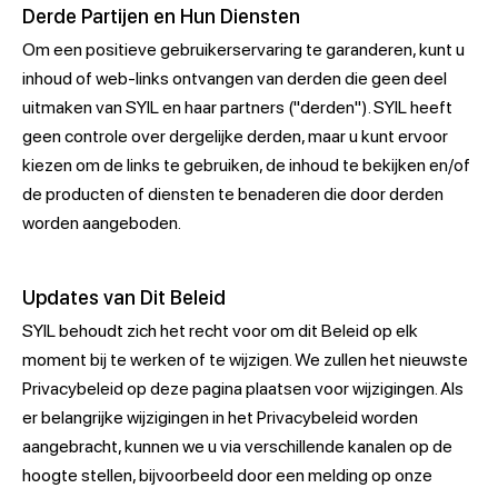
Derde Partijen en Hun Diensten
Om een positieve gebruikerservaring te garanderen, kunt u
inhoud of web-links ontvangen van derden die geen deel
uitmaken van SYIL en haar partners ("derden"). SYIL heeft
geen controle over dergelijke derden, maar u kunt ervoor
kiezen om de links te gebruiken, de inhoud te bekijken en/of
de producten of diensten te benaderen die door derden
worden aangeboden.
Updates van Dit Beleid
SYIL behoudt zich het recht voor om dit Beleid op elk
moment bij te werken of te wijzigen. We zullen het nieuwste
Privacybeleid op deze pagina plaatsen voor wijzigingen. Als
er belangrijke wijzigingen in het Privacybeleid worden
aangebracht, kunnen we u via verschillende kanalen op de
hoogte stellen, bijvoorbeeld door een melding op onze