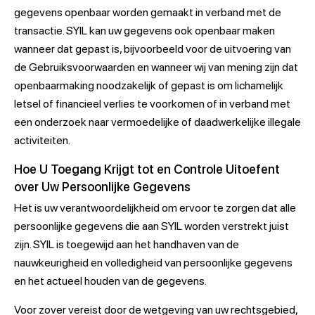
gegevens openbaar worden gemaakt in verband met de
transactie. SYIL kan uw gegevens ook openbaar maken
wanneer dat gepast is, bijvoorbeeld voor de uitvoering van
de Gebruiksvoorwaarden en wanneer wij van mening zijn dat
openbaarmaking noodzakelijk of gepast is om lichamelijk
letsel of financieel verlies te voorkomen of in verband met
een onderzoek naar vermoedelijke of daadwerkelijke illegale
activiteiten.
Hoe U Toegang Krijgt tot en Controle Uitoefent
over Uw Persoonlijke Gegevens
Het is uw verantwoordelijkheid om ervoor te zorgen dat alle
persoonlijke gegevens die aan SYIL worden verstrekt juist
zijn. SYIL is toegewijd aan het handhaven van de
nauwkeurigheid en volledigheid van persoonlijke gegevens
en het actueel houden van de gegevens.
Voor zover vereist door de wetgeving van uw rechtsgebied,