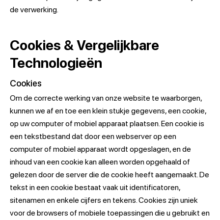
de verwerking.
Cookies & Vergelijkbare
Technologieën
Cookies
Om de correcte werking van onze website te waarborgen,
kunnen we af en toe een klein stukje gegevens, een cookie,
op uw computer of mobiel apparaat plaatsen. Een cookie is
een tekstbestand dat door een webserver op een
computer of mobiel apparaat wordt opgeslagen, en de
inhoud van een cookie kan alleen worden opgehaald of
gelezen door de server die de cookie heeft aangemaakt. De
tekst in een cookie bestaat vaak uit identificatoren,
sitenamen en enkele cijfers en tekens. Cookies zijn uniek
voor de browsers of mobiele toepassingen die u gebruikt en