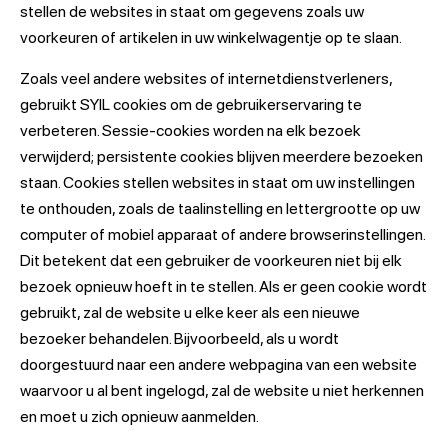
stellen de websites in staat om gegevens zoals uw
voorkeuren of artikelen in uw winkelwagentje op te slaan.
Zoals veel andere websites of internetdienstverleners,
gebruikt SYIL cookies om de gebruikerservaring te
verbeteren. Sessie-cookies worden na elk bezoek
verwijderd; persistente cookies blijven meerdere bezoeken
staan. Cookies stellen websites in staat om uw instellingen
te onthouden, zoals de taalinstelling en lettergrootte op uw
computer of mobiel apparaat of andere browserinstellingen.
Dit betekent dat een gebruiker de voorkeuren niet bij elk
bezoek opnieuw hoeft in te stellen. Als er geen cookie wordt
gebruikt, zal de website u elke keer als een nieuwe
bezoeker behandelen. Bijvoorbeeld, als u wordt
doorgestuurd naar een andere webpagina van een website
waarvoor u al bent ingelogd, zal de website u niet herkennen
en moet u zich opnieuw aanmelden.