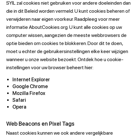
SYIL zal cookies niet gebruiken voor andere doeleinden dan
die in dit Beleid worden vermeld. U kunt cookies beheren of
verwijderen naar eigen voorkeur. Raadpleeg voor meer
informatie AboutCookies.org. U kunt alle cookies op uw
computer wissen, aangezien de meeste webbrowsers de
optie bieden om cookies te blokkeren. Door dit te doen,
moet u echter de gebruikersinstellingen elke keer wijzigen
wanneer u onze website bezoekt. Ontdek hoe u cookie-
instellingen voor uw browser beheert hier:
Internet Explorer
Google Chrome
Mozilla Firefox
Safari
Opera
Web Beacons en Pixel Tags
Naast cookies kunnen we ook andere vergelijkbare