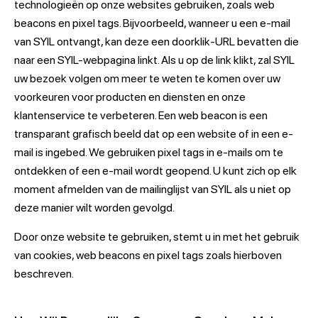
technologieën op onze websites gebruiken, zoals web
beacons en pixel tags. Bijvoorbeeld, wanneer u een e-mail
van SYIL ontvangt, kan deze een doorklik-URL bevatten die
naar een SYIL-webpagina linkt. Als u op de link klikt, zal SYIL
uw bezoek volgen om meer te weten te komen over uw
voorkeuren voor producten en diensten en onze
klantenservice te verbeteren. Een web beacon is een
transparant grafisch beeld dat op een website of in een e-
mail is ingebed. We gebruiken pixel tags in e-mails om te
ontdekken of een e-mail wordt geopend. U kunt zich op elk
moment afmelden van de mailinglijst van SYIL als u niet op
deze manier wilt worden gevolgd.
Door onze website te gebruiken, stemt u in met het gebruik
van cookies, web beacons en pixel tags zoals hierboven
beschreven.