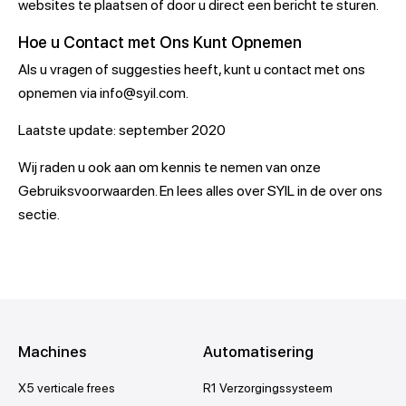
websites te plaatsen of door u direct een bericht te sturen.
Hoe u Contact met Ons Kunt Opnemen
Als u vragen of suggesties heeft, kunt u contact met ons
opnemen via info@syil.com.
Laatste update: september 2020
Wij raden u ook aan om kennis te nemen van onze
Gebruiksvoorwaarden. En lees alles over SYIL in de over ons
sectie.
Machines
Automatisering
X5 verticale frees
R1 Verzorgingssysteem