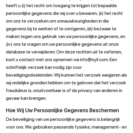
heeft u (i) het recht om toegang te krijgen tot bepaalde
persoonlijke gegevens die wij over u bewaren, (ii) het recht
om ons te verzoeken om onnauwkeurigheden in die
gegevens bij te werken of te corrigeren, (iii) bezwaar te
maken tegen ons gebruik van uw persoonlijke gegevens, en
(iv) ons te vragen om uw persoonlijke gegevens uit onze
database te verwijderen. Om deze rechten uit te oefenen,
kunt u contact met ons opnemen via info@syil.com. Een
schriftelijk verzoek kan nodig zijn voor
beveiligingsdoeleinden. Wij kunnen het verzoek weigeren als
wij redelijke gronden hebben om te geloven dat het verzoek
frauduleus is, onuitvoerbaar is of de privacy van anderen in
gevaar kan brengen.
Hoe Wij Uw Persoonlijke Gegevens Beschermen
De beveiliging van uw persoonlijke gegevens is belangrijk
voor ons. We gebruiken passende fysieke, management- en