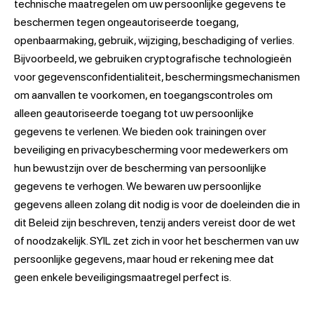
technische maatregelen om uw persoonlijke gegevens te
beschermen tegen ongeautoriseerde toegang,
openbaarmaking, gebruik, wijziging, beschadiging of verlies.
Bijvoorbeeld, we gebruiken cryptografische technologieën
voor gegevensconfidentialiteit, beschermingsmechanismen
om aanvallen te voorkomen, en toegangscontroles om
alleen geautoriseerde toegang tot uw persoonlijke
gegevens te verlenen. We bieden ook trainingen over
beveiliging en privacybescherming voor medewerkers om
hun bewustzijn over de bescherming van persoonlijke
gegevens te verhogen. We bewaren uw persoonlijke
gegevens alleen zolang dit nodig is voor de doeleinden die in
dit Beleid zijn beschreven, tenzij anders vereist door de wet
of noodzakelijk. SYIL zet zich in voor het beschermen van uw
persoonlijke gegevens, maar houd er rekening mee dat
geen enkele beveiligingsmaatregel perfect is.