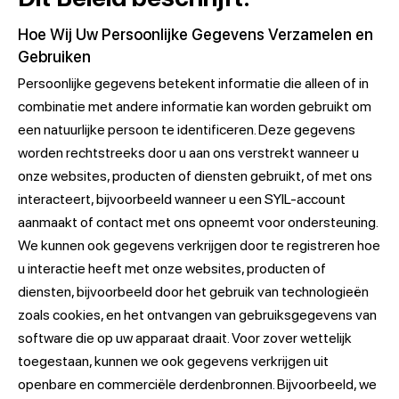
Hoe Wij Uw Persoonlijke Gegevens Verzamelen en
Gebruiken
Persoonlijke gegevens betekent informatie die alleen of in
combinatie met andere informatie kan worden gebruikt om
een natuurlijke persoon te identificeren. Deze gegevens
worden rechtstreeks door u aan ons verstrekt wanneer u
onze websites, producten of diensten gebruikt, of met ons
interacteert, bijvoorbeeld wanneer u een SYIL-account
aanmaakt of contact met ons opneemt voor ondersteuning.
We kunnen ook gegevens verkrijgen door te registreren hoe
u interactie heeft met onze websites, producten of
diensten, bijvoorbeeld door het gebruik van technologieën
zoals cookies, en het ontvangen van gebruiksgegevens van
software die op uw apparaat draait. Voor zover wettelijk
toegestaan, kunnen we ook gegevens verkrijgen uit
openbare en commerciële derdenbronnen. Bijvoorbeeld, we