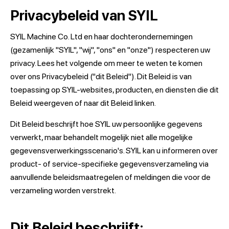
Privacybeleid van SYIL
SYIL Machine Co. Ltd en haar dochterondernemingen
(gezamenlijk "SYIL", "wij", "ons" en "onze") respecteren uw
privacy. Lees het volgende om meer te weten te komen
over ons Privacybeleid ("dit Beleid"). Dit Beleid is van
toepassing op SYIL-websites, producten, en diensten die dit
Beleid weergeven of naar dit Beleid linken.
Dit Beleid beschrijft hoe SYIL uw persoonlijke gegevens
verwerkt, maar behandelt mogelijk niet alle mogelijke
gegevensverwerkingsscenario's. SYIL kan u informeren over
product- of service-specifieke gegevensverzameling via
aanvullende beleidsmaatregelen of meldingen die voor de
verzameling worden verstrekt.
Dit Beleid beschrijft: